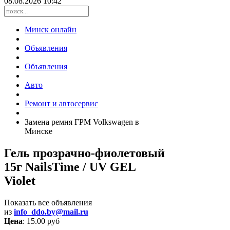
08.08.2026 10:42
Минск онлайн
Объявления
Объявления
Авто
Ремонт и автосервис
Замена ремня ГРМ Volkswagen в
Минске
Гель прозрачно-фиолетовый
15г NailsTime / UV GEL
Violet
Показать все объявления
из
info_ddo.by@mail.ru
Цена
: 15.00 руб