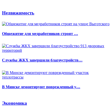
Недвижимость
Общежитие для медработников строят …
Службы ЖКХ завершили благоустройств…
В Минске демонтируют поврежденный у…
Экономика