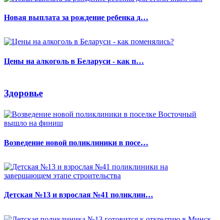
Новая выплата за рождение ребенка д…
Цены на алкоголь в Беларуси - как п…
Здоровье
Возведение новой поликлиники в посе…
Детская №13 и взрослая №41 поликлин…