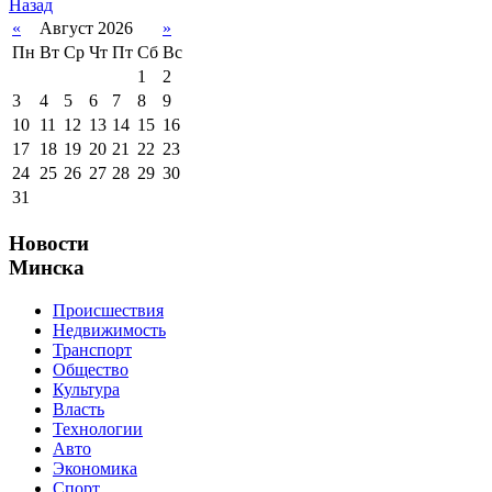
Назад
«
Август 2026
»
Пн
Вт
Ср
Чт
Пт
Сб
Вс
1
2
3
4
5
6
7
8
9
10
11
12
13
14
15
16
17
18
19
20
21
22
23
24
25
26
27
28
29
30
31
Новости
Минска
Происшествия
Недвижимость
Транспорт
Общество
Культура
Власть
Технологии
Авто
Экономика
Спорт