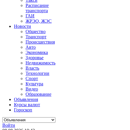
Такси
Расписание
транспорта
ГАИ
ЖРЭО, ЖЭС
Новости
Общество
Транспорт
Происшествия
Авто
Экономика
Здоровье
Недвижимость
Власть
Технологии
Спорт
Культура
Видео
Образование
Объявления
Курсы валют
Гороскоп
Войти