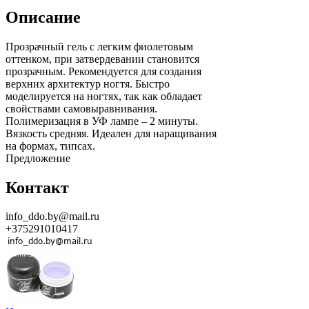
Описание
Прозрачный гель с легким фиолетовым
оттенком, при затвердевании становится
прозрачным. Рекомендуется для создания
верхних архитектур ногтя. Быстро
моделируется на ногтях, так как обладает
свойствами самовыравнивания.
Полимеризация в УФ лампе – 2 минуты.
Вязкость средняя. Идеален для наращивания
на формах, типсах.
Предложение
Контакт
info_ddo.by@mail.ru
+375291010417