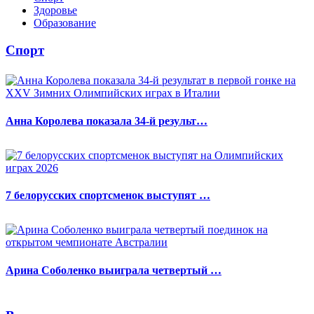
Здоровье
Образование
Спорт
Анна Королева показала 34-й результ…
7 белорусских спортсменок выступят …
Арина Соболенко выиграла четвертый …