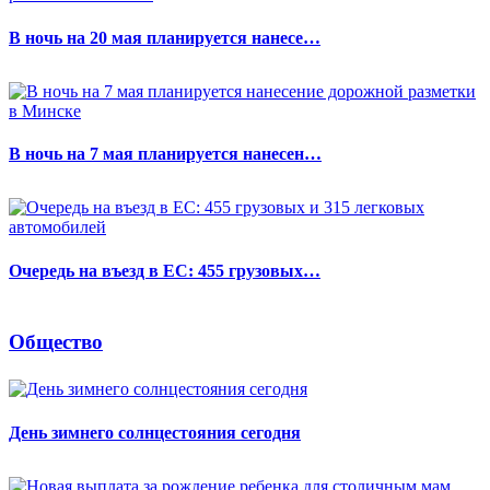
В ночь на 20 мая планируется нанесе…
В ночь на 7 мая планируется нанесен…
Очередь на въезд в ЕС: 455 грузовых…
Общество
День зимнего солнцестояния сегодня