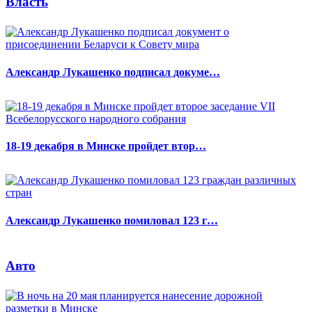
Власть
Александр Лукашенко подписал докуме…
18-19 декабря в Минске пройдет втор…
Александр Лукашенко помиловал 123 г…
Авто